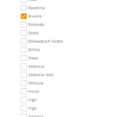
Ravenna
Riviera
Rotondo
Scala
Schwedisch Faden
Sintra
Treso
Valencia
Valencia mat
Ventura
Victor
Vigo
Vigo
Virginia