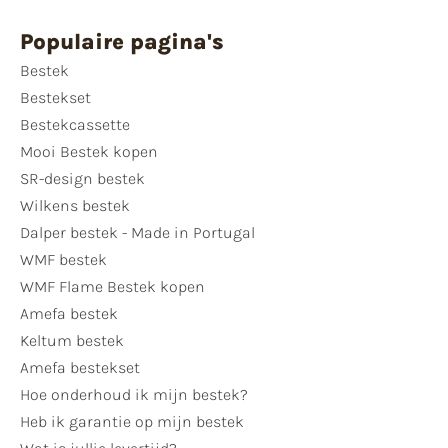
Populaire pagina's
Bestek
Bestekset
Bestekcassette
Mooi Bestek kopen
SR-design bestek
Wilkens bestek
Dalper bestek - Made in Portugal
WMF bestek
WMF Flame Bestek kopen
Amefa bestek
Keltum bestek
Amefa bestekset
Hoe onderhoud ik mijn bestek?
Heb ik garantie op mijn bestek