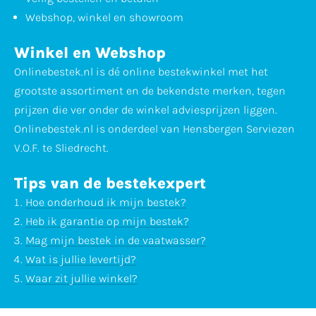
Webshop, winkel en showroom
Winkel en Webshop
Onlinebestek.nl is dé online bestekwinkel met het
grootste assortiment en de bekendste merken, tegen
prijzen die ver onder de winkel adviesprijzen liggen.
Onlinebestek.nl is onderdeel van Hensbergen Serviezen
V.O.F. te Sliedrecht.
Tips van de bestekexpert
Hoe onderhoud ik mijn bestek?
Heb ik garantie op mijn bestek?
Mag mijn bestek in de vaatwasser?
Wat is jullie levertijd?
Waar zit jullie winkel?