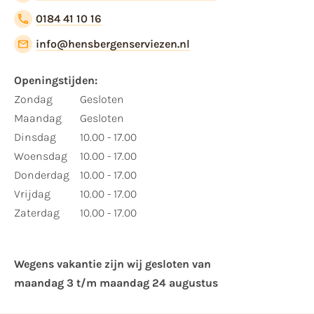
0184 41 10 16
info@hensbergenserviezen.nl
Openingstijden:
Zondag
Gesloten
Maandag
Gesloten
Dinsdag
10.00 - 17.00
Woensdag
10.00 - 17.00
Donderdag
10.00 - 17.00
Vrijdag
10.00 - 17.00
Zaterdag
10.00 - 17.00
Wegens vakantie zijn wij gesloten van ​
maandag 3 t/m maandag 24 augustus