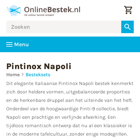
Menu
Pintinox Napoli
Home
Besteksets
Dit elegante Italiaanse Pintinox Napoli bestek kenmerkt
zich door heldere vormen, uitgebalanceerde proporties
en de herkenbare druppel aan het uiteinde van het heft.
Onderdeel van de hoogwaardige Pinti-9 collectie, biedt
Napoli een prachtige en verfijnde afwerking. Een
tijdloos romantisch ontwerp dat nu al een klassieker is
in de moderne tafelcultuur, zonder enige modegrillen.