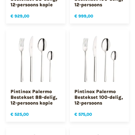
12-persoons kopie
12-persoons
€ 929,00
€ 999,00
Pintinox Palermo
Pintinox Palermo
Bestekset 88-delig,
Bestekset 100-delig,
12-persoons kopie
12-persoons
€ 525,00
€ 575,00