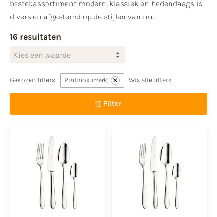
bestekassortiment modern, klassiek en hedendaags is
divers en afgestemd op de stijlen van nu.
16 resultaten
Kies een waarde
Gekozen filters
Pintinox
Wis alle filters
merk
Filter