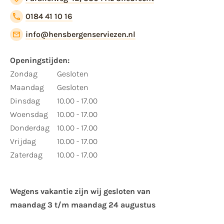
0184 41 10 16
info@hensbergenserviezen.nl
Openingstijden:
Zondag
Gesloten
Maandag
Gesloten
Dinsdag
10.00 - 17.00
Woensdag
10.00 - 17.00
Donderdag
10.00 - 17.00
Vrijdag
10.00 - 17.00
Zaterdag
10.00 - 17.00
Wegens vakantie zijn wij gesloten van ​
maandag 3 t/m maandag 24 augustus