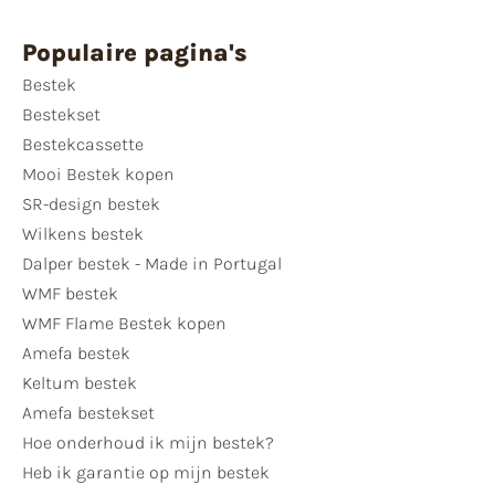
Populaire pagina's
Bestek
Bestekset
Bestekcassette
Mooi Bestek kopen
SR-design bestek
Wilkens bestek
Dalper bestek - Made in Portugal
WMF bestek
WMF Flame Bestek kopen
Amefa bestek
Keltum bestek
Amefa bestekset
Hoe onderhoud ik mijn bestek?
Heb ik garantie op mijn bestek