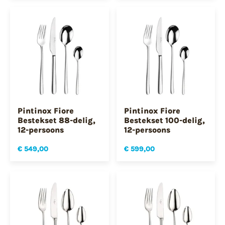
Pintinox Fiore
Pintinox Fiore
Bestekset 88-delig,
Bestekset 100-delig,
12-persoons
12-persoons
€ 549,00
€ 599,00