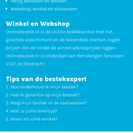
Veilig bestellen en betalen
Webshop, winkel en showroom
Winkel en Webshop
Onlinebestek.nl is dé online bestekwinkel met het
grootste assortiment en de bekendste merken, tegen
prijzen die ver onder de winkel adviesprijzen liggen.
Onlinebestek.nl is onderdeel van Hensbergen Serviezen
V.O.F. te Sliedrecht.
Tips van de bestekexpert
Hoe onderhoud ik mijn bestek?
Heb ik garantie op mijn bestek?
Mag mijn bestek in de vaatwasser?
Wat is jullie levertijd?
Waar zit jullie winkel?