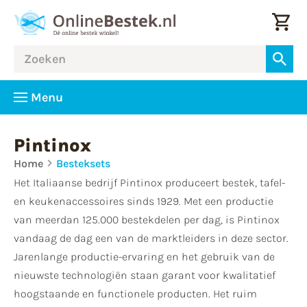
Menu
Pintinox
Home
Besteksets
Het Italiaanse bedrijf Pintinox produceert bestek, tafel-
en keukenaccessoires sinds 1929. Met een productie
van meerdan 125.000 bestekdelen per dag, is Pintinox
vandaag de dag een van de marktleiders in deze sector.
Jarenlange productie-ervaring en het gebruik van de
nieuwste technologiën staan garant voor kwalitatief
hoogstaande en functionele producten. Het ruim