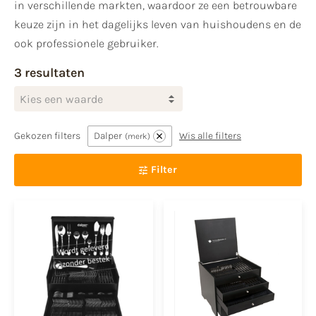
in verschillende markten, waardoor ze een betrouwbare
keuze zijn in het dagelijks leven van huishoudens en de
ook professionele gebruiker.
3 resultaten
Kies een waarde
Gekozen filters
Dalper
Wis alle filters
merk
Filter