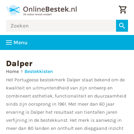
Menu
Dalper
Home
Bestekkisten
Het Portugeese bestekmerk Dalper staat bekend om de
kwaliteit en uitmuntendheid van zijn ontwerp en
combineert esthetiek, functionaliteit en duurzaamheid
sinds zijn oorsprong in 1961. Met meer dan 60 jaar
ervaring is Dalper het resultaat van tientallen jaren
verfijning in de bestekkunst. Het merk is aanwezig in
meer dan 80 landen en onthult een diepgaand inzicht