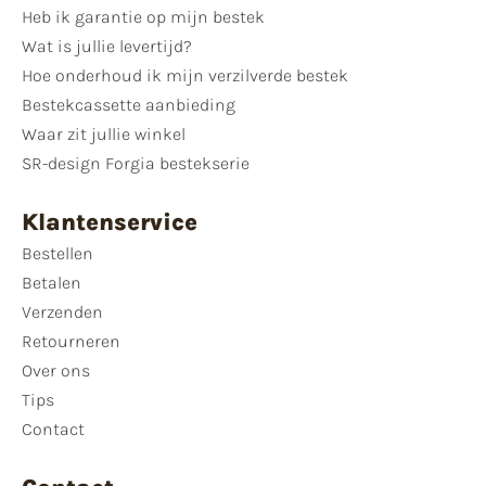
Heb ik garantie op mijn bestek
Wat is jullie levertijd?
Hoe onderhoud ik mijn verzilverde bestek
Bestekcassette aanbieding
Waar zit jullie winkel
SR-design Forgia bestekserie
Klantenservice
Bestellen
Betalen
Verzenden
Retourneren
Over ons
Tips
Contact