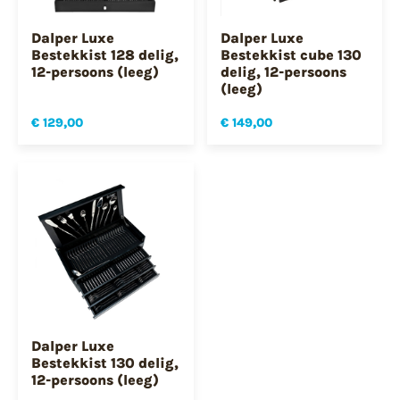
Dalper Luxe
Dalper Luxe
Bestekkist 128 delig,
Bestekkist cube 130
12-persoons (leeg)
delig, 12-persoons
(leeg)
€ 129,00
€ 149,00
Dalper Luxe
Bestekkist 130 delig,
12-persoons (leeg)