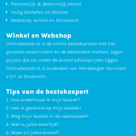
Persoonlijk & deskundig advies
Veilig bestellen en betalen
Webshop, winkel en showroom
Winkel en Webshop
Onlinebestek.nl is dé online bestekwinkel met het
grootste assortiment en de bekendste merken, tegen
prijzen die ver onder de winkel adviesprijzen liggen.
Onlinebestek.nl is onderdeel van Hensbergen Serviezen
V.O.F. te Sliedrecht.
Tips van de bestekexpert
Hoe onderhoud ik mijn bestek?
Heb ik garantie op mijn bestek?
Mag mijn bestek in de vaatwasser?
Wat is jullie levertijd?
Waar zit jullie winkel?