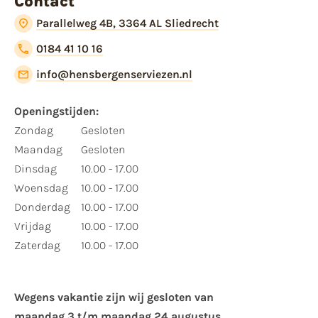
Contact
Parallelweg 4B, 3364 AL Sliedrecht
0184 41 10 16
info@hensbergenserviezen.nl
Openingstijden:
Zondag
Gesloten
Maandag
Gesloten
Dinsdag
10.00 - 17.00
Woensdag
10.00 - 17.00
Donderdag
10.00 - 17.00
Vrijdag
10.00 - 17.00
Zaterdag
10.00 - 17.00
Wegens vakantie zijn wij gesloten van ​
maandag 3 t/m maandag 24 augustus