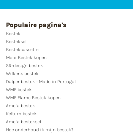
Populaire pagina's
Bestek
Bestekset
Bestekcassette
Mooi Bestek kopen
SR-design bestek
Wilkens bestek
Dalper bestek - Made in Portugal
WMF bestek
WMF Flame Bestek kopen
Amefa bestek
Keltum bestek
Amefa bestekset
Hoe onderhoud ik mijn bestek?