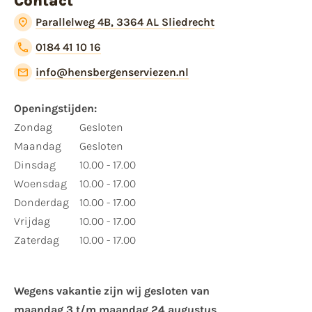
Contact
Parallelweg 4B, 3364 AL Sliedrecht
0184 41 10 16
info@hensbergenserviezen.nl
Openingstijden:
Zondag
Gesloten
Maandag
Gesloten
Dinsdag
10.00 - 17.00
Woensdag
10.00 - 17.00
Donderdag
10.00 - 17.00
Vrijdag
10.00 - 17.00
Zaterdag
10.00 - 17.00
Wegens vakantie zijn wij gesloten van ​
maandag 3 t/m maandag 24 augustus