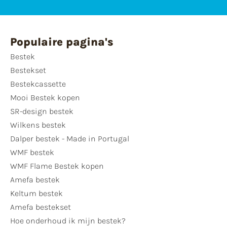
Populaire pagina's
Bestek
Bestekset
Bestekcassette
Mooi Bestek kopen
SR-design bestek
Wilkens bestek
Dalper bestek - Made in Portugal
WMF bestek
WMF Flame Bestek kopen
Amefa bestek
Keltum bestek
Amefa bestekset
Hoe onderhoud ik mijn bestek?