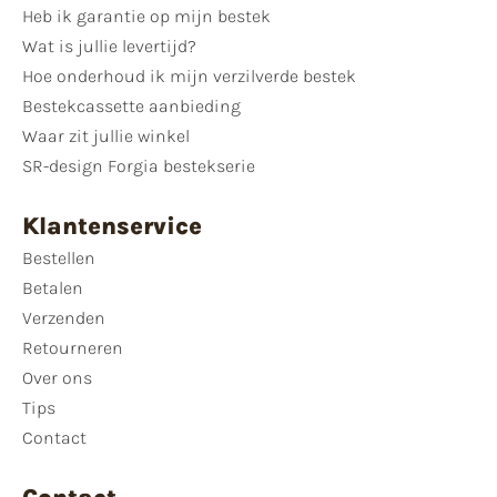
Heb ik garantie op mijn bestek
Wat is jullie levertijd?
Hoe onderhoud ik mijn verzilverde bestek
Bestekcassette aanbieding
Waar zit jullie winkel
SR-design Forgia bestekserie
Klantenservice
Bestellen
Betalen
Verzenden
Retourneren
Over ons
Tips
Contact