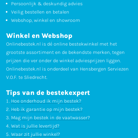
Persoonlijk & deskundig advies
Veilig bestellen en betalen
Webshop, winkel en showroom
Winkel en Webshop
Onlinebestek.nl is dé online bestekwinkel met het
grootste assortiment en de bekendste merken, tegen
prijzen die ver onder de winkel adviesprijzen liggen.
Onlinebestek.nl is onderdeel van Hensbergen Serviezen
V.O.F. te Sliedrecht.
Tips van de bestekexpert
Hoe onderhoud ik mijn bestek?
Heb ik garantie op mijn bestek?
Mag mijn bestek in de vaatwasser?
Wat is jullie levertijd?
Waar zit jullie winkel?