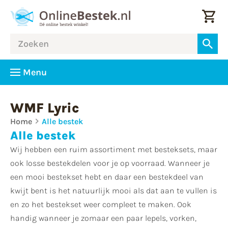
Menu
WMF Lyric
Home
Alle bestek
Alle bestek
Wij hebben een ruim assortiment met besteksets, maar
ook losse bestekdelen voor je op voorraad. Wanneer je
een mooi bestekset hebt en daar een bestekdeel van
kwijt bent is het natuurlijk mooi als dat aan te vullen is
en zo het bestekset weer compleet te maken. Ook
handig wanneer je zomaar een paar lepels, vorken,