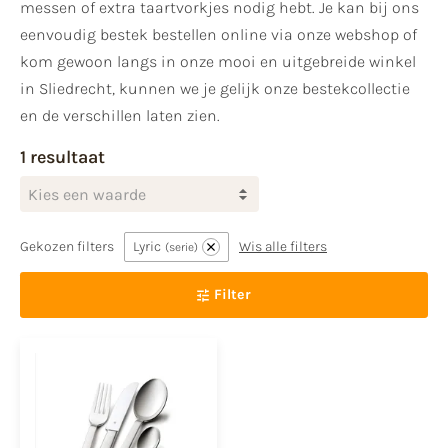
messen of extra taartvorkjes nodig hebt. Je kan bij ons
eenvoudig bestek bestellen online via onze webshop of
kom gewoon langs in onze mooi en uitgebreide winkel
in Sliedrecht, kunnen we je gelijk onze bestekcollectie
en de verschillen laten zien.
1 resultaat
Kies een waarde
Gekozen filters
Lyric
Wis alle filters
serie
Filter