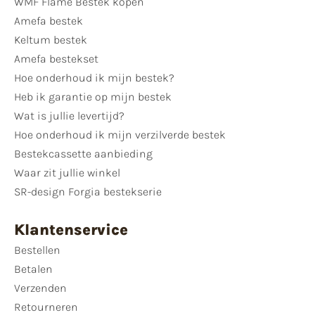
WMF Flame Bestek kopen
Amefa bestek
Keltum bestek
Amefa bestekset
Hoe onderhoud ik mijn bestek?
Heb ik garantie op mijn bestek
Wat is jullie levertijd?
Hoe onderhoud ik mijn verzilverde bestek
Bestekcassette aanbieding
Waar zit jullie winkel
SR-design Forgia bestekserie
Klantenservice
Bestellen
Betalen
Verzenden
Retourneren