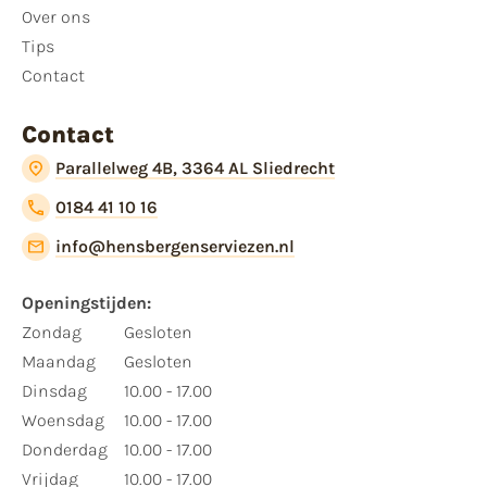
Over ons
Tips
Contact
Contact
Parallelweg 4B, 3364 AL Sliedrecht
0184 41 10 16
info@hensbergenserviezen.nl
Openingstijden:
Zondag
Gesloten
Maandag
Gesloten
Dinsdag
10.00 - 17.00
Woensdag
10.00 - 17.00
Donderdag
10.00 - 17.00
Vrijdag
10.00 - 17.00