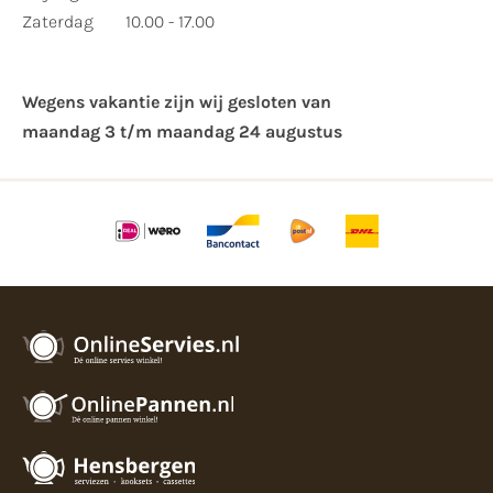
Zaterdag
10.00 - 17.00
Wegens vakantie zijn wij gesloten van ​
maandag 3 t/m maandag 24 augustus