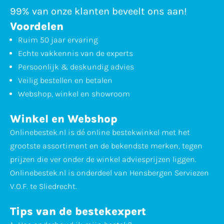
99% van onze klanten beveelt ons aan!
Voordelen
Ruim 50 jaar ervaring
Echte vakkennis van de experts
Persoonlijk & deskundig advies
Veilig bestellen en betalen
Webshop, winkel en showroom
Winkel en Webshop
Onlinebestek.nl is dé online bestekwinkel met het
grootste assortiment en de bekendste merken, tegen
prijzen die ver onder de winkel adviesprijzen liggen.
Onlinebestek.nl is onderdeel van Hensbergen Serviezen
V.O.F. te Sliedrecht.
Tips van de bestekexpert