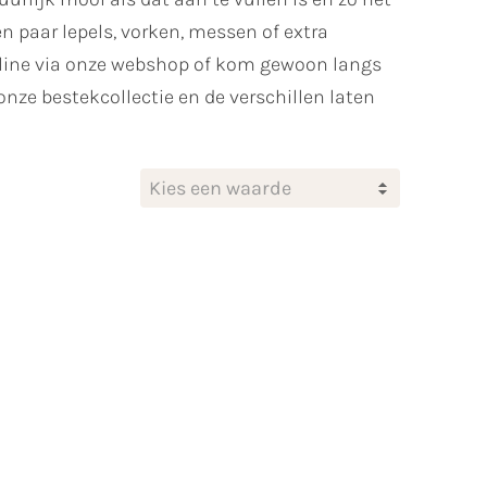
 paar lepels, vorken, messen of extra
online via onze webshop of kom gewoon langs
onze bestekcollectie en de verschillen laten
Kies een waarde