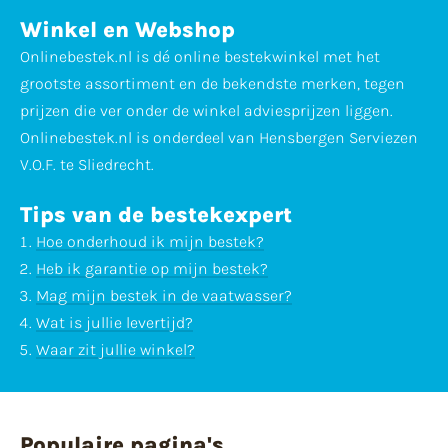
Winkel en Webshop
Onlinebestek.nl is dé online bestekwinkel met het
grootste assortiment en de bekendste merken, tegen
prijzen die ver onder de winkel adviesprijzen liggen.
Onlinebestek.nl is onderdeel van Hensbergen Serviezen
V.O.F. te Sliedrecht.
Tips van de bestekexpert
Hoe onderhoud ik mijn bestek?
Heb ik garantie op mijn bestek?
Mag mijn bestek in de vaatwasser?
Wat is jullie levertijd?
Waar zit jullie winkel?
Populaire pagina's