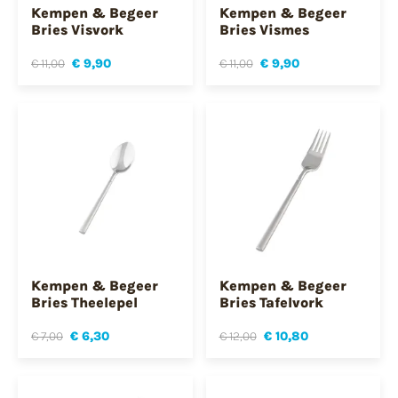
Kempen & Begeer
Kempen & Begeer
Bries Visvork
Bries Vismes
€ 11,00
€ 9,90
€ 11,00
€ 9,90
Kempen & Begeer
Kempen & Begeer
Bries Theelepel
Bries Tafelvork
€ 7,00
€ 6,30
€ 12,00
€ 10,80