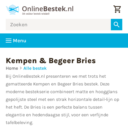
Menu
Kempen & Begeer Bries
Home
Alle bestek
Bij OnlineBestek.nl presenteren we met trots het
gematteerde Kempen en Begeer Bries bestek. Deze
moderne bestekserie combineert matte en hoogglans
gepolijste steel met een strak horizontale detail-lijn op
het heft. De Bries is een perfecte balans tussen
elegantie en hedendaagse stijl, voor een verfijnde
tafelbeleving.