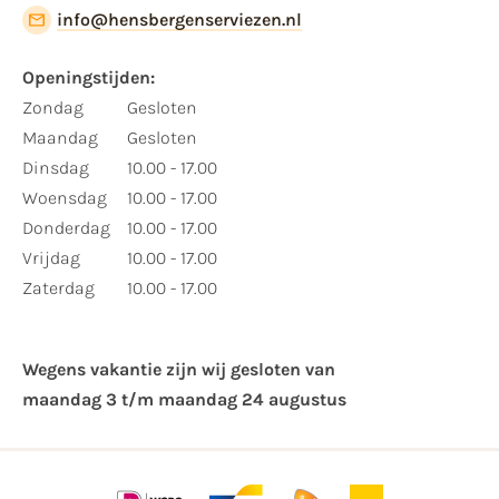
info@hensbergenserviezen.nl
Openingstijden:
Zondag
Gesloten
Maandag
Gesloten
Dinsdag
10.00 - 17.00
Woensdag
10.00 - 17.00
Donderdag
10.00 - 17.00
Vrijdag
10.00 - 17.00
Zaterdag
10.00 - 17.00
Wegens vakantie zijn wij gesloten van ​
maandag 3 t/m maandag 24 augustus