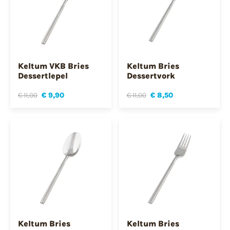
Keltum VKB Bries
Keltum Bries
Dessertlepel
Dessertvork
€ 11,00
€ 9,90
€ 11,00
€ 8,50
Keltum Bries
Keltum Bries