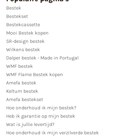
Bestek
Bestekset
Bestekcassette
Mooi Bestek kopen
SR-design bestek
Wilkens bestek
Dalper bestek - Made in Portugal
WMF bestek
WMF Flame Bestek kopen
Amefa bestek
Keltum bestek
Amefa bestekset
Hoe onderhoud ik mijn bestek?
Heb ik garantie op mijn bestek
Wat is jullie levertijd?
Hoe onderhoud ik mijn verzilverde bestek