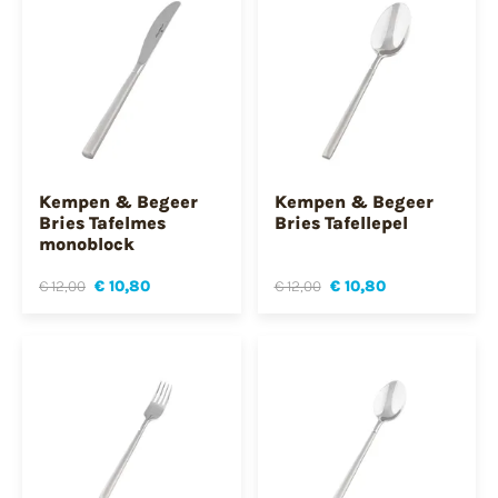
Kempen & Begeer
Kempen & Begeer
Bries Tafelmes
Bries Tafellepel
monoblock
€ 12,00
€ 10,80
€ 12,00
€ 10,80