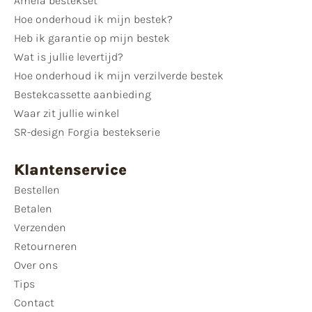
Amefa bestekset
Hoe onderhoud ik mijn bestek?
Heb ik garantie op mijn bestek
Wat is jullie levertijd?
Hoe onderhoud ik mijn verzilverde bestek
Bestekcassette aanbieding
Waar zit jullie winkel
SR-design Forgia bestekserie
Klantenservice
Bestellen
Betalen
Verzenden
Retourneren
Over ons
Tips
Contact