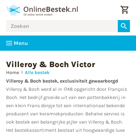
Menu
Villeroy & Boch Victor
Home
Alle bestek
Villeroy & Boch bestek, exclusiviteit
gewaarborgd
Villeroy & Boch werd al in 1748 opgericht door François
Boch. Het bedrijf groeide uit van een pottenbakkerij in
een klein Frans dorpje tot een internationaal bekende
producent van keramiekproducten. Behalve servies is
ook bestek een belangrijke pijler van Villeroy & Boch.
Het bestekassortiment bestaat uit hoogwaardige luxe