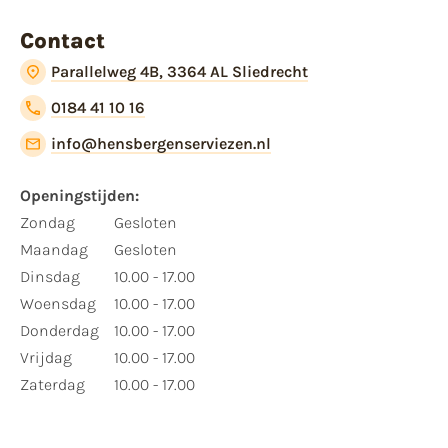
Contact
Parallelweg 4B, 3364 AL Sliedrecht
0184 41 10 16
info@hensbergenserviezen.nl
Openingstijden:
Zondag
Gesloten
Maandag
Gesloten
Dinsdag
10.00 - 17.00
Woensdag
10.00 - 17.00
Donderdag
10.00 - 17.00
Vrijdag
10.00 - 17.00
Zaterdag
10.00 - 17.00