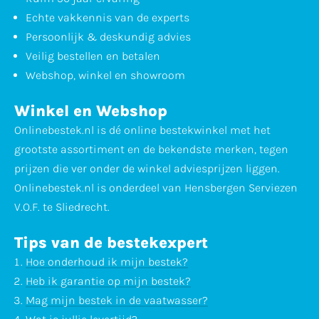
Echte vakkennis van de experts
Persoonlijk & deskundig advies
Veilig bestellen en betalen
Webshop, winkel en showroom
Winkel en Webshop
Onlinebestek.nl is dé online bestekwinkel met het
grootste assortiment en de bekendste merken, tegen
prijzen die ver onder de winkel adviesprijzen liggen.
Onlinebestek.nl is onderdeel van Hensbergen Serviezen
V.O.F. te Sliedrecht.
Tips van de bestekexpert
Hoe onderhoud ik mijn bestek?
Heb ik garantie op mijn bestek?
Mag mijn bestek in de vaatwasser?