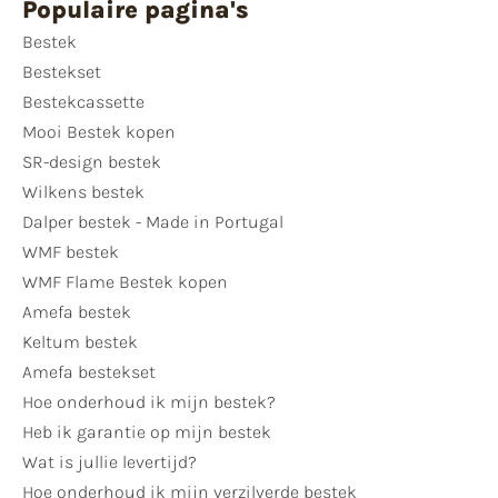
Populaire pagina's
Bestek
Bestekset
Bestekcassette
Mooi Bestek kopen
SR-design bestek
Wilkens bestek
Dalper bestek - Made in Portugal
WMF bestek
WMF Flame Bestek kopen
Amefa bestek
Keltum bestek
Amefa bestekset
Hoe onderhoud ik mijn bestek?
Heb ik garantie op mijn bestek
Wat is jullie levertijd?
Hoe onderhoud ik mijn verzilverde bestek