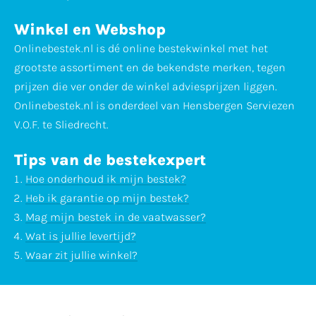
Winkel en Webshop
Onlinebestek.nl is dé online bestekwinkel met het
grootste assortiment en de bekendste merken, tegen
prijzen die ver onder de winkel adviesprijzen liggen.
Onlinebestek.nl is onderdeel van Hensbergen Serviezen
V.O.F. te Sliedrecht.
Tips van de bestekexpert
Hoe onderhoud ik mijn bestek?
Heb ik garantie op mijn bestek?
Mag mijn bestek in de vaatwasser?
Wat is jullie levertijd?
Waar zit jullie winkel?