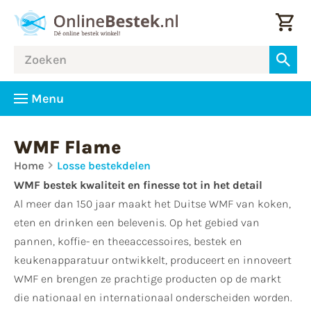
Menu
WMF Flame
Home
Losse bestekdelen
WMF bestek kwaliteit en finesse tot in het detail
Al meer dan 150 jaar maakt het Duitse WMF van koken,
eten en drinken een belevenis. Op het gebied van
pannen, koffie- en theeaccessoires, bestek en
keukenapparatuur ontwikkelt, produceert en innoveert
WMF en brengen ze prachtige producten op de markt
die nationaal en internationaal onderscheiden worden.