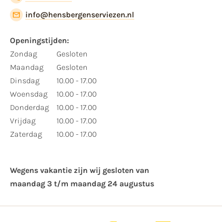
info@hensbergenserviezen.nl
Openingstijden:
Zondag
Gesloten
Maandag
Gesloten
Dinsdag
10.00 - 17.00
Woensdag
10.00 - 17.00
Donderdag
10.00 - 17.00
Vrijdag
10.00 - 17.00
Zaterdag
10.00 - 17.00
Wegens vakantie zijn wij gesloten van ​
maandag 3 t/m maandag 24 augustus