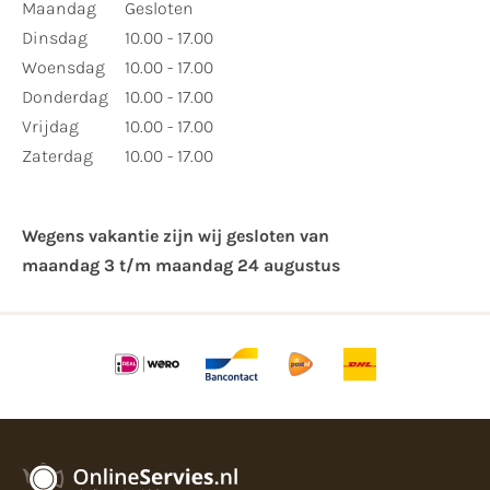
Maandag
Gesloten
Dinsdag
10.00 - 17.00
Woensdag
10.00 - 17.00
Donderdag
10.00 - 17.00
Vrijdag
10.00 - 17.00
Zaterdag
10.00 - 17.00
Wegens vakantie zijn wij gesloten van ​
maandag 3 t/m maandag 24 augustus