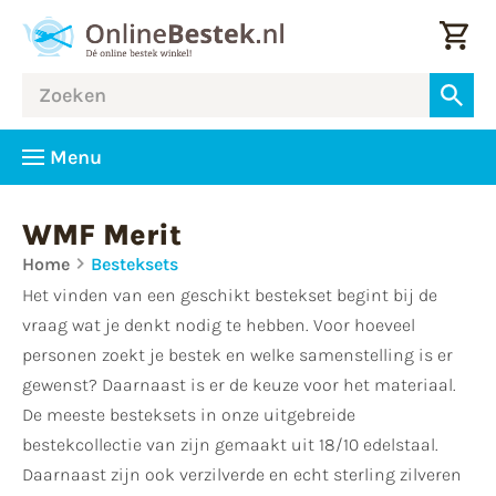
Menu
WMF Merit
Home
Besteksets
Het vinden van een geschikt bestekset begint bij de
vraag wat je denkt nodig te hebben. Voor hoeveel
personen zoekt je bestek en welke samenstelling is er
gewenst? Daarnaast is er de keuze voor het materiaal.
De meeste besteksets in onze uitgebreide
bestekcollectie van zijn gemaakt uit 18/10 edelstaal.
Daarnaast zijn ook verzilverde en echt sterling zilveren