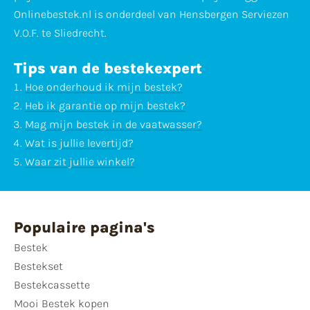
Onlinebestek.nl is onderdeel van Hensbergen Serviezen
V.O.F. te Sliedrecht.
Tips van de bestekexpert
Hoe onderhoud ik mijn bestek?
Heb ik garantie op mijn bestek?
Mag mijn bestek in de vaatwasser?
Wat is jullie levertijd?
Waar zit jullie winkel?
Populaire pagina's
Bestek
Bestekset
Bestekcassette
Mooi Bestek kopen