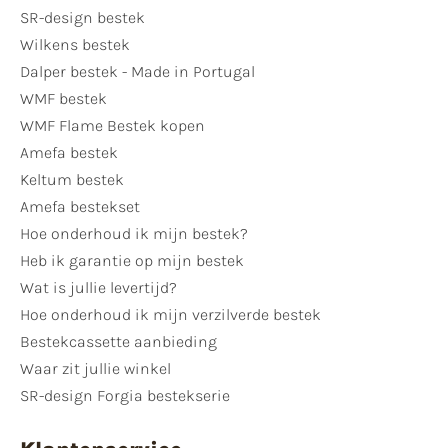
SR-design bestek
Wilkens bestek
Dalper bestek - Made in Portugal
WMF bestek
WMF Flame Bestek kopen
Amefa bestek
Keltum bestek
Amefa bestekset
Hoe onderhoud ik mijn bestek?
Heb ik garantie op mijn bestek
Wat is jullie levertijd?
Hoe onderhoud ik mijn verzilverde bestek
Bestekcassette aanbieding
Waar zit jullie winkel
SR-design Forgia bestekserie