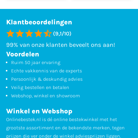
Klantbeoordelingen
(9,1/10)
99% van onze klanten beveelt ons aan!
Voordelen
Ruim 50 jaar ervaring
Echte vakkennis van de experts
Persoonlijk & deskundig advies
Veilig bestellen en betalen
Webshop, winkel en showroom
Winkel en Webshop
Onlinebestek.nl is dé online bestekwinkel met het
grootste assortiment en de bekendste merken, tegen
prijzen die ver onder de winkel adviesprijzen liggen.