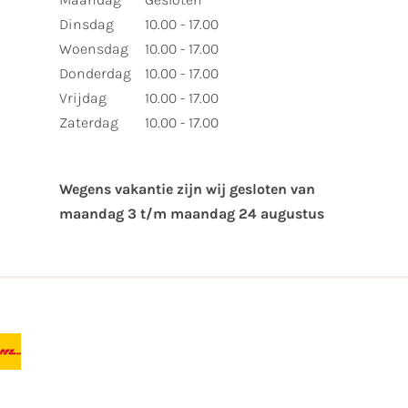
Dinsdag
10.00 - 17.00
Woensdag
10.00 - 17.00
Donderdag
10.00 - 17.00
Vrijdag
10.00 - 17.00
Zaterdag
10.00 - 17.00
Wegens vakantie zijn wij gesloten van ​
maandag 3 t/m maandag 24 augustus