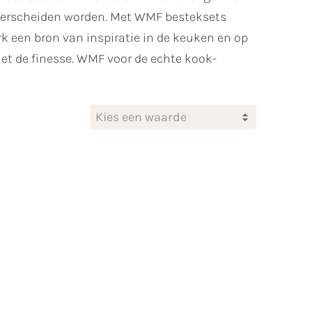
nderscheiden worden. Met WMF besteksets
k een bron van inspiratie in de keuken en op
 ziet de finesse. WMF voor de echte kook-
Kies een waarde