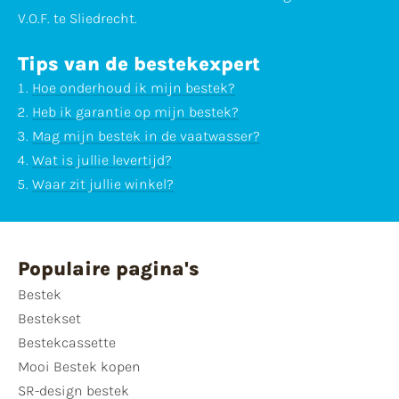
V.O.F. te Sliedrecht.
Tips van de bestekexpert
Hoe onderhoud ik mijn bestek?
Heb ik garantie op mijn bestek?
Mag mijn bestek in de vaatwasser?
Wat is jullie levertijd?
Waar zit jullie winkel?
Populaire pagina's
Bestek
Bestekset
Bestekcassette
Mooi Bestek kopen
SR-design bestek