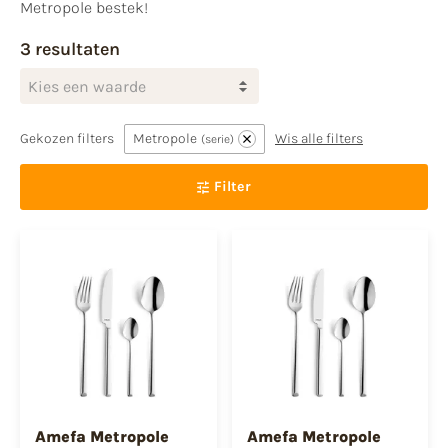
Metropole bestek!
3 resultaten
Kies een waarde
Gekozen filters
Metropole
Wis alle filters
serie
Filter
Amefa Metropole
Amefa Metropole