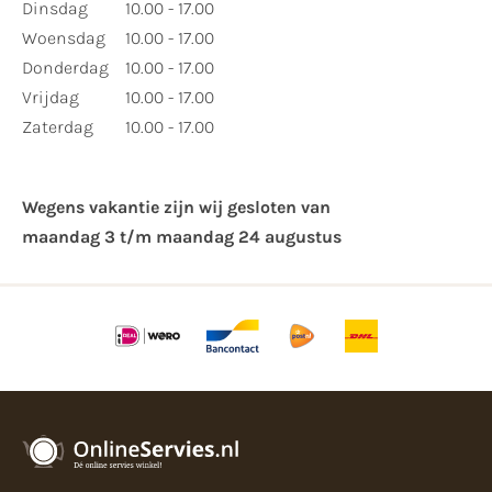
Dinsdag
10.00 - 17.00
Woensdag
10.00 - 17.00
Donderdag
10.00 - 17.00
Vrijdag
10.00 - 17.00
Zaterdag
10.00 - 17.00
Wegens vakantie zijn wij gesloten van ​
maandag 3 t/m maandag 24 augustus