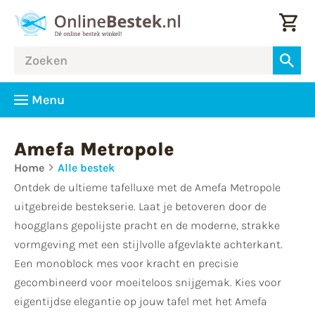
Menu
Amefa Metropole
Home
Alle bestek
Ontdek de ultieme tafelluxe met de Amefa Metropole
uitgebreide bestekserie. Laat je betoveren door de
hoogglans gepolijste pracht en de moderne, strakke
vormgeving met een stijlvolle afgevlakte achterkant.
Een monoblock mes voor kracht en precisie
gecombineerd voor moeiteloos snijgemak. Kies voor
eigentijdse elegantie op jouw tafel met het Amefa