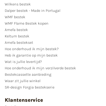
Wilkens bestek
Dalper bestek - Made in Portugal
WMF bestek
WMF Flame Bestek kopen
Amefa bestek
Keltum bestek
Amefa bestekset
Hoe onderhoud ik mijn bestek?
Heb ik garantie op mijn bestek
Wat is jullie levertijd?
Hoe onderhoud ik mijn verzilverde bestek
Bestekcassette aanbieding
Waar zit jullie winkel
SR-design Forgia bestekserie
Klantenservice