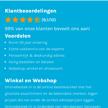
Klantbeoordelingen
(9,1/10)
99% van onze klanten beveelt ons aan!
Voordelen
Ruim 50 jaar ervaring
Echte vakkennis van de experts
Persoonlijk & deskundig advies
Veilig bestellen en betalen
Webshop, winkel en showroom
Winkel en Webshop
Onlinebestek.nl is dé online bestekwinkel met het
grootste assortiment en de bekendste merken, tegen
prijzen die ver onder de winkel adviesprijzen liggen.
Onlinebestek.nl is onderdeel van Hensbergen Serviezen