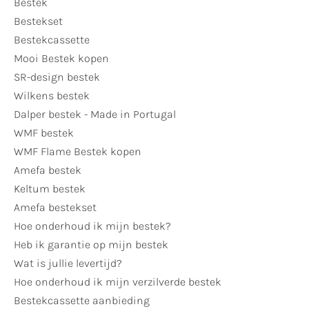
Bestek
Bestekset
Bestekcassette
Mooi Bestek kopen
SR-design bestek
Wilkens bestek
Dalper bestek - Made in Portugal
WMF bestek
WMF Flame Bestek kopen
Amefa bestek
Keltum bestek
Amefa bestekset
Hoe onderhoud ik mijn bestek?
Heb ik garantie op mijn bestek
Wat is jullie levertijd?
Hoe onderhoud ik mijn verzilverde bestek
Bestekcassette aanbieding