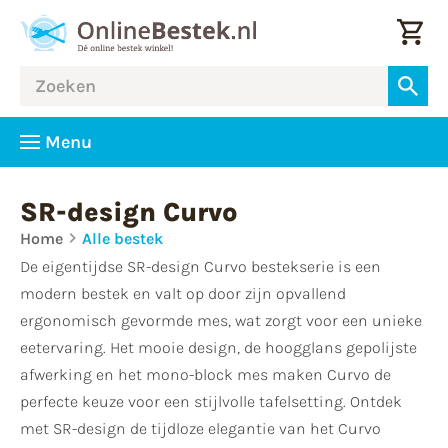
Menu
SR-design Curvo
Home
Alle bestek
De eigentijdse SR-design Curvo bestekserie is een
modern bestek en valt op door zijn opvallend
ergonomisch gevormde mes, wat zorgt voor een unieke
eetervaring. Het mooie design, de hoogglans gepolijste
afwerking en het mono-block mes maken Curvo de
perfecte keuze voor een stijlvolle tafelsetting. Ontdek
met SR-design de tijdloze elegantie van het Curvo