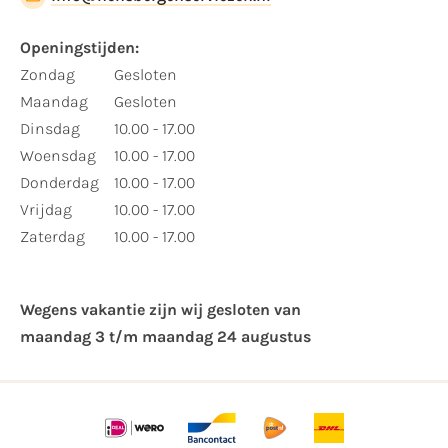
Openingstijden:
Zondag
Gesloten
Maandag
Gesloten
Dinsdag
10.00 - 17.00
Woensdag
10.00 - 17.00
Donderdag
10.00 - 17.00
Vrijdag
10.00 - 17.00
Zaterdag
10.00 - 17.00
Wegens vakantie zijn wij gesloten van ​
maandag 3 t/m maandag 24 augustus