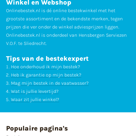
Winkel en Webshop
Onlinebestek.nl is dé online bestekwinkel met het
grootste assortiment en de bekendste merken, tegen
prijzen die ver onder de winkel adviesprijzen liggen.
Onlinebestek.nl is onderdeel van Hensbergen Serviezen
V.O.F. te Sliedrecht.
Tips van de bestekexpert
Hoe onderhoud ik mijn bestek?
Heb ik garantie op mijn bestek?
Mag mijn bestek in de vaatwasser?
Wat is jullie levertijd?
Waar zit jullie winkel?
Populaire pagina's