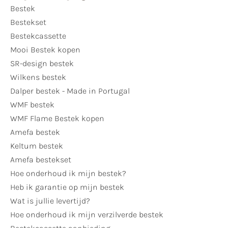
Bestek
Bestekset
Bestekcassette
Mooi Bestek kopen
SR-design bestek
Wilkens bestek
Dalper bestek - Made in Portugal
WMF bestek
WMF Flame Bestek kopen
Amefa bestek
Keltum bestek
Amefa bestekset
Hoe onderhoud ik mijn bestek?
Heb ik garantie op mijn bestek
Wat is jullie levertijd?
Hoe onderhoud ik mijn verzilverde bestek