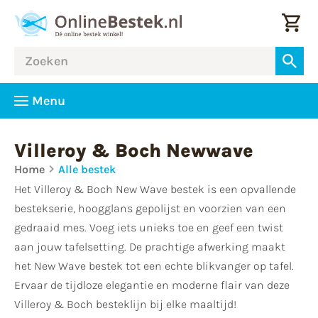
Menu
Villeroy & Boch Newwave
Home
Alle bestek
Het Villeroy & Boch New Wave bestek is een opvallende
bestekserie, hoogglans gepolijst en voorzien van een
gedraaid mes. Voeg iets unieks toe en geef een twist
aan jouw tafelsetting. De prachtige afwerking maakt
het New Wave bestek tot een echte blikvanger op tafel.
Ervaar de tijdloze elegantie en moderne flair van deze
Villeroy & Boch besteklijn bij elke maaltijd!