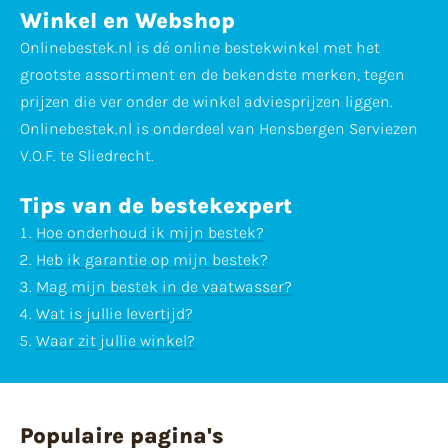
Winkel en Webshop
Onlinebestek.nl is dé online bestekwinkel met het
grootste assortiment en de bekendste merken, tegen
prijzen die ver onder de winkel adviesprijzen liggen.
Onlinebestek.nl is onderdeel van Hensbergen Serviezen
V.O.F. te Sliedrecht.
Tips van de bestekexpert
Hoe onderhoud ik mijn bestek?
Heb ik garantie op mijn bestek?
Mag mijn bestek in de vaatwasser?
Wat is jullie levertijd?
Waar zit jullie winkel?
Populaire pagina's