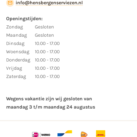
info@hensbergenserviezen.nl
Openingstijden:
Zondag
Gesloten
Maandag
Gesloten
Dinsdag
10.00 - 17.00
Woensdag
10.00 - 17.00
Donderdag
10.00 - 17.00
Vrijdag
10.00 - 17.00
Zaterdag
10.00 - 17.00
Wegens vakantie zijn wij gesloten van ​
maandag 3 t/m maandag 24 augustus