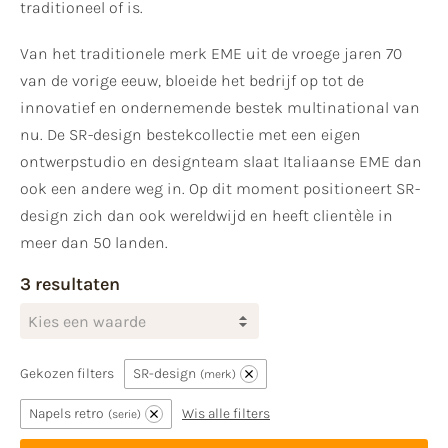
traditioneel of is.
Van het traditionele merk EME uit de vroege jaren 70
van de vorige eeuw, bloeide het bedrijf op tot de
innovatief en ondernemende bestek multinational van
nu. De SR-design bestekcollectie met een eigen
ontwerpstudio en designteam slaat Italiaanse EME dan
ook een andere weg in. Op dit moment positioneert SR-
design zich dan ook wereldwijd en heeft clientèle in
meer dan 50 landen.
3 resultaten
Kies een waarde
Gekozen filters
SR-design
merk
Napels retro
Wis alle filters
serie