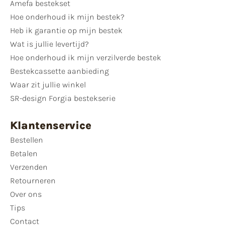
Amefa bestekset
Hoe onderhoud ik mijn bestek?
Heb ik garantie op mijn bestek
Wat is jullie levertijd?
Hoe onderhoud ik mijn verzilverde bestek
Bestekcassette aanbieding
Waar zit jullie winkel
SR-design Forgia bestekserie
Klantenservice
Bestellen
Betalen
Verzenden
Retourneren
Over ons
Tips
Contact