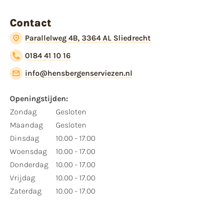
Contact
Parallelweg 4B, 3364 AL Sliedrecht
0184 41 10 16
info@hensbergenserviezen.nl
Openingstijden:
Zondag
Gesloten
Maandag
Gesloten
Dinsdag
10.00 - 17.00
Woensdag
10.00 - 17.00
Donderdag
10.00 - 17.00
Vrijdag
10.00 - 17.00
Zaterdag
10.00 - 17.00