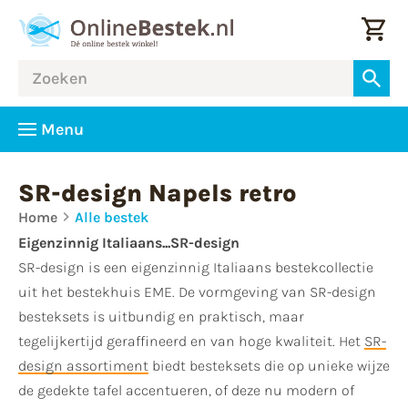
Menu
SR-design Napels retro
Home
Alle bestek
Eigenzinnig Italiaans...SR-design
SR-design is een eigenzinnig Italiaans bestekcollectie
uit het bestekhuis EME. De vormgeving van SR-design
besteksets is uitbundig en praktisch, maar
tegelijkertijd geraffineerd en van hoge kwaliteit. Het
SR-
design assortiment
biedt besteksets die op unieke wijze
de gedekte tafel accentueren, of deze nu modern of