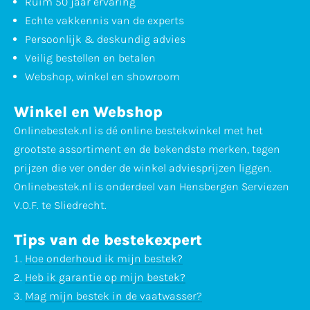
Ruim 50 jaar ervaring
Echte vakkennis van de experts
Persoonlijk & deskundig advies
Veilig bestellen en betalen
Webshop, winkel en showroom
Winkel en Webshop
Onlinebestek.nl is dé online bestekwinkel met het
grootste assortiment en de bekendste merken, tegen
prijzen die ver onder de winkel adviesprijzen liggen.
Onlinebestek.nl is onderdeel van Hensbergen Serviezen
V.O.F. te Sliedrecht.
Tips van de bestekexpert
Hoe onderhoud ik mijn bestek?
Heb ik garantie op mijn bestek?
Mag mijn bestek in de vaatwasser?