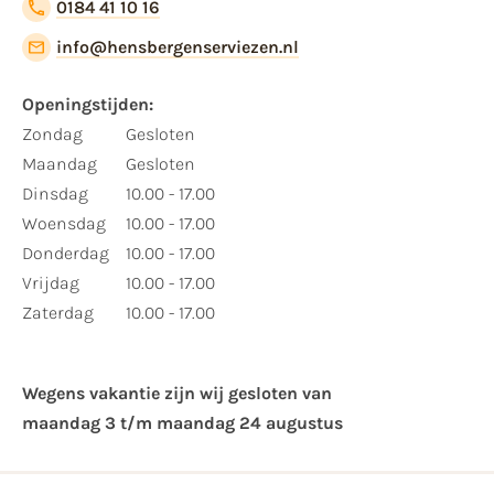
0184 41 10 16
info@hensbergenserviezen.nl
Openingstijden:
Zondag
Gesloten
Maandag
Gesloten
Dinsdag
10.00 - 17.00
Woensdag
10.00 - 17.00
Donderdag
10.00 - 17.00
Vrijdag
10.00 - 17.00
Zaterdag
10.00 - 17.00
Wegens vakantie zijn wij gesloten van ​
maandag 3 t/m maandag 24 augustus