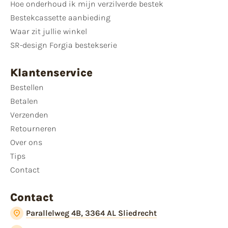
Hoe onderhoud ik mijn verzilverde bestek
Bestekcassette aanbieding
Waar zit jullie winkel
SR-design Forgia bestekserie
Klantenservice
Bestellen
Betalen
Verzenden
Retourneren
Over ons
Tips
Contact
Contact
Parallelweg 4B, 3364 AL Sliedrecht