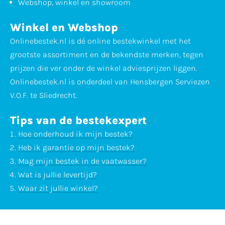
Webshop, winkel en showroom
Winkel en Webshop
Onlinebestek.nl is dé online bestekwinkel met het
grootste assortiment en de bekendste merken, tegen
prijzen die ver onder de winkel adviesprijzen liggen.
Onlinebestek.nl is onderdeel van Hensbergen Serviezen
V.O.F. te Sliedrecht.
Tips van de bestekexpert
Hoe onderhoud ik mijn bestek?
Heb ik garantie op mijn bestek?
Mag mijn bestek in de vaatwasser?
Wat is jullie levertijd?
Waar zit jullie winkel?