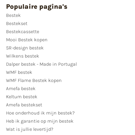
Populaire pagina's
Bestek
Bestekset
Bestekcassette
Mooi Bestek kopen
SR-design bestek
Wilkens bestek
Dalper bestek - Made in Portugal
WMF bestek
WMF Flame Bestek kopen
Amefa bestek
Keltum bestek
Amefa bestekset
Hoe onderhoud ik mijn bestek?
Heb ik garantie op mijn bestek
Wat is jullie levertijd?