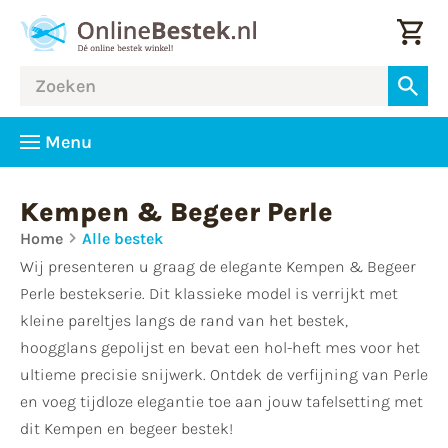
Menu
Kempen & Begeer Perle
Home
Alle bestek
Wij presenteren u graag de elegante Kempen & Begeer
Perle bestekserie. Dit klassieke model is verrijkt met
kleine pareltjes langs de rand van het bestek,
hoogglans gepolijst en bevat een hol-heft mes voor het
ultieme precisie snijwerk. Ontdek de verfijning van Perle
en voeg tijdloze elegantie toe aan jouw tafelsetting met
dit Kempen en begeer bestek!