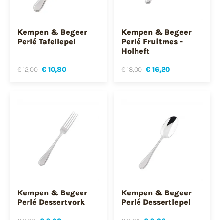
Kempen & Begeer
Kempen & Begeer
Perlé Tafellepel
Perlé Fruitmes -
Holheft
€ 12,00
€ 10,80
€ 18,00
€ 16,20
Kempen & Begeer
Kempen & Begeer
Perlé Dessertvork
Perlé Dessertlepel