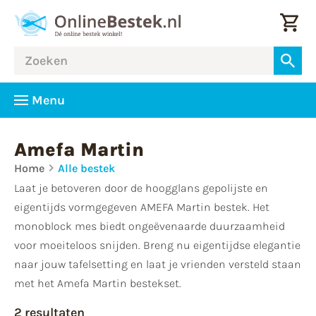
Menu
Amefa Martin
Home
Alle bestek
Laat je betoveren door de hoogglans gepolijste en
eigentijds vormgegeven AMEFA Martin bestek. Het
monoblock mes biedt ongeëvenaarde duurzaamheid
voor moeiteloos snijden. Breng nu eigentijdse elegantie
naar jouw tafelsetting en laat je vrienden versteld staan
met het Amefa Martin bestekset.
2 resultaten