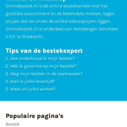
Onlinebestek.nl is dé online bestekwinkel met het
grootste assortiment en de bekendste merken, tegen
prijzen die ver onder de winkel adviesprijzen liggen.
Onlinebestek.nl is onderdeel van Hensbergen Serviezen
V.O.F. te Sliedrecht.
Tips van de bestekexpert
Hoe onderhoud ik mijn bestek?
Heb ik garantie op mijn bestek?
Mag mijn bestek in de vaatwasser?
Wat is jullie levertijd?
Waar zit jullie winkel?
Populaire pagina's
Bestek