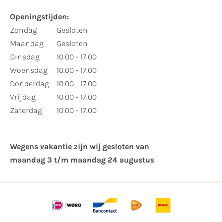
Openingstijden:
Zondag
Gesloten
Maandag
Gesloten
Dinsdag
10.00 - 17.00
Woensdag
10.00 - 17.00
Donderdag
10.00 - 17.00
Vrijdag
10.00 - 17.00
Zaterdag
10.00 - 17.00
Wegens vakantie zijn wij gesloten van ​
maandag 3 t/m maandag 24 augustus